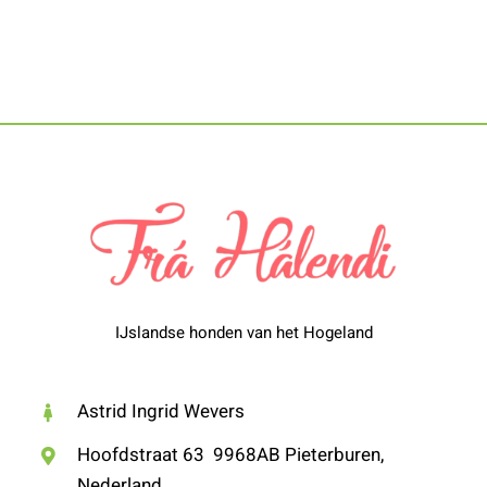
IJslandse honden van het Hogeland
Astrid Ingrid Wevers
Hoofdstraat 63 9968AB Pieterburen,
Nederland