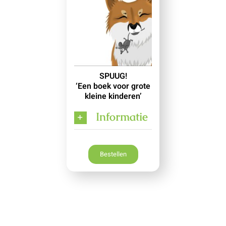
SPUUG!
‘Een boek voor grote
kleine kinderen’
Informatie
Bestellen