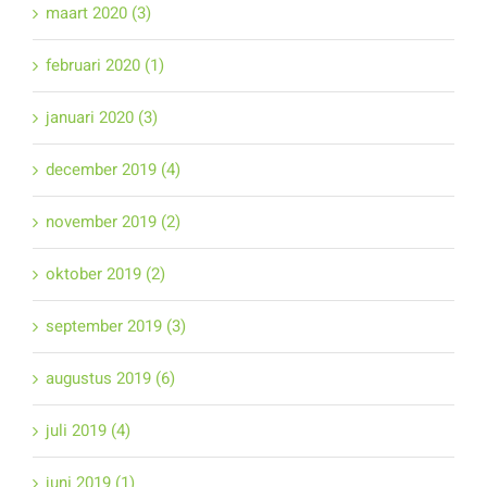
maart 2020 (3)
februari 2020 (1)
januari 2020 (3)
december 2019 (4)
november 2019 (2)
oktober 2019 (2)
september 2019 (3)
augustus 2019 (6)
juli 2019 (4)
juni 2019 (1)