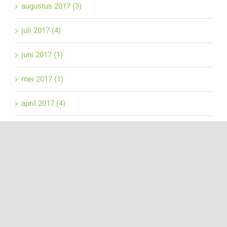
augustus 2017 (3)
juli 2017 (4)
juni 2017 (1)
mei 2017 (1)
april 2017 (4)
maart 2017 (2)
februari 2017 (1)
januari 2017 (5)