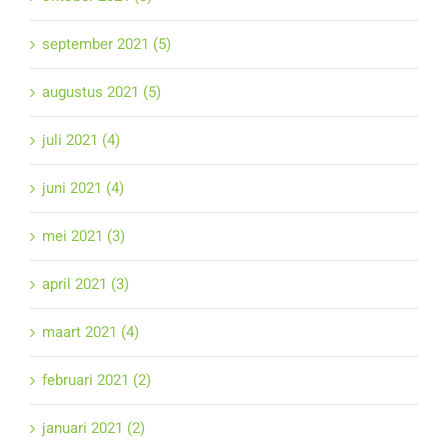
september 2021 (5)
augustus 2021 (5)
juli 2021 (4)
juni 2021 (4)
mei 2021 (3)
april 2021 (3)
maart 2021 (4)
februari 2021 (2)
januari 2021 (2)