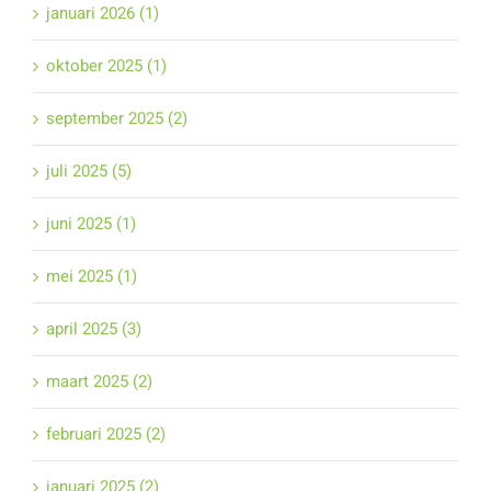
januari 2026 (1)
oktober 2025 (1)
september 2025 (2)
juli 2025 (5)
juni 2025 (1)
mei 2025 (1)
april 2025 (3)
maart 2025 (2)
februari 2025 (2)
januari 2025 (2)