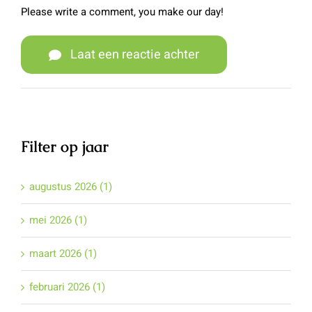
Please write a comment, you make our day!
Laat een reactie achter
Filter op jaar
augustus 2026 (1)
mei 2026 (1)
maart 2026 (1)
februari 2026 (1)