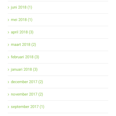
juni 2018 (1)
mei 2018 (1)
april 2018 (3)
maart 2018 (2)
februari 2018 (3)
januari 2018 (3)
december 2017 (2)
november 2017 (2)
september 2017 (1)