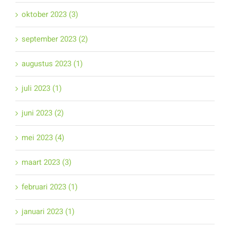
oktober 2023 (3)
september 2023 (2)
augustus 2023 (1)
juli 2023 (1)
juni 2023 (2)
mei 2023 (4)
maart 2023 (3)
februari 2023 (1)
januari 2023 (1)