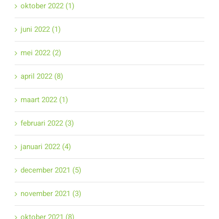
oktober 2022 (1)
juni 2022 (1)
mei 2022 (2)
april 2022 (8)
maart 2022 (1)
februari 2022 (3)
januari 2022 (4)
december 2021 (5)
november 2021 (3)
oktober 2021 (8)