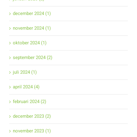
december 2024 (1)
november 2024 (1)
oktober 2024 (1)
september 2024 (2)
juli 2024 (1)
april 2024 (4)
februari 2024 (2)
december 2023 (2)
november 2023 (1)