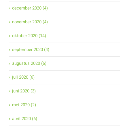
december 2020 (4)
november 2020 (4)
oktober 2020 (14)
september 2020 (4)
augustus 2020 (6)
juli 2020 (6)
juni 2020 (3)
mei 2020 (2)
april 2020 (6)