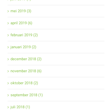
mei 2019 (3)
april 2019 (6)
februari 2019 (2)
januari 2019 (2)
december 2018 (2)
november 2018 (6)
oktober 2018 (2)
september 2018 (1)
juli 2018 (1)