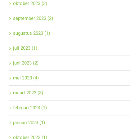
oktober 2023 (3)
september 2023 (2)
augustus 2023 (1)
juli 2023 (1)
juni 2023 (2)
mei 2023 (4)
maart 2023 (3)
februari 2023 (1)
januari 2023 (1)
oktober 2022 (1)