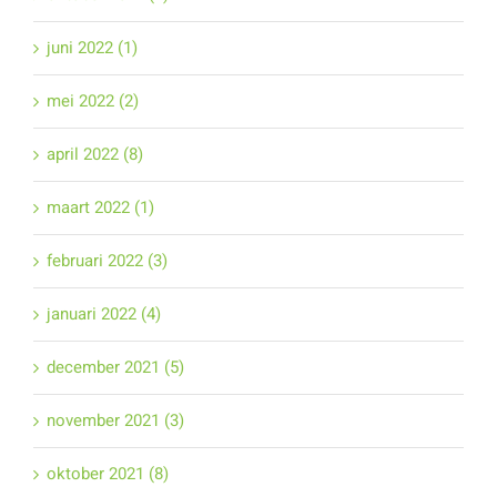
juni 2022 (1)
mei 2022 (2)
april 2022 (8)
maart 2022 (1)
februari 2022 (3)
januari 2022 (4)
december 2021 (5)
november 2021 (3)
oktober 2021 (8)