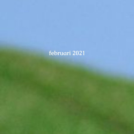
februari 2021