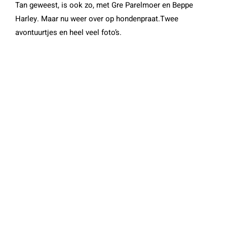
Tan geweest, is ook zo, met Gre Parelmoer en Beppe
Harley. Maar nu weer over op hondenpraat.Twee
avontuurtjes en heel veel foto’s.