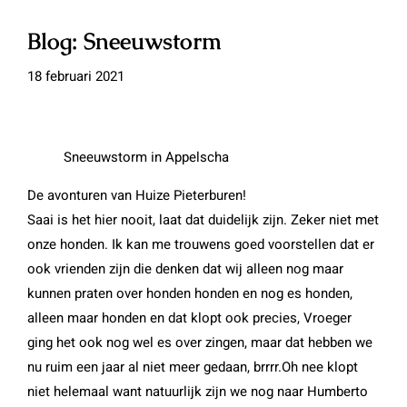
Blog: Sneeuwstorm
18 februari 2021
Sneeuwstorm in Appelscha
De avonturen van Huize Pieterburen!
Saai is het hier nooit, laat dat duidelijk zijn. Zeker niet met
onze honden. Ik kan me trouwens goed voorstellen dat er
ook vrienden zijn die denken dat wij alleen nog maar
kunnen praten over honden honden en nog es honden,
alleen maar honden en dat klopt ook precies, Vroeger
ging het ook nog wel es over zingen, maar dat hebben we
nu ruim een jaar al niet meer gedaan, brrrr.Oh nee klopt
niet helemaal want natuurlijk zijn we nog naar Humberto