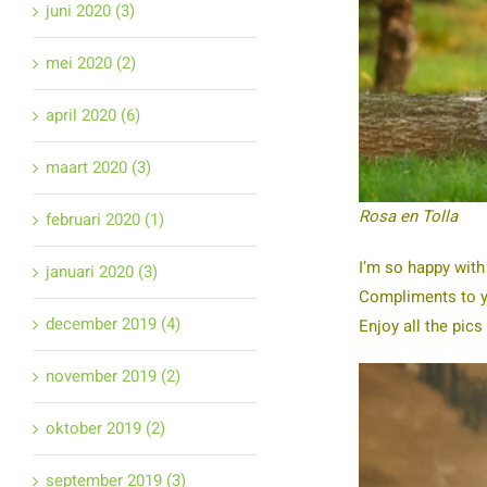
juni 2020 (3)
mei 2020 (2)
april 2020 (6)
maart 2020 (3)
Rosa en Tolla
februari 2020 (1)
I’m so happy with
januari 2020 (3)
Compliments to y
december 2019 (4)
Enjoy all the pic
november 2019 (2)
oktober 2019 (2)
september 2019 (3)