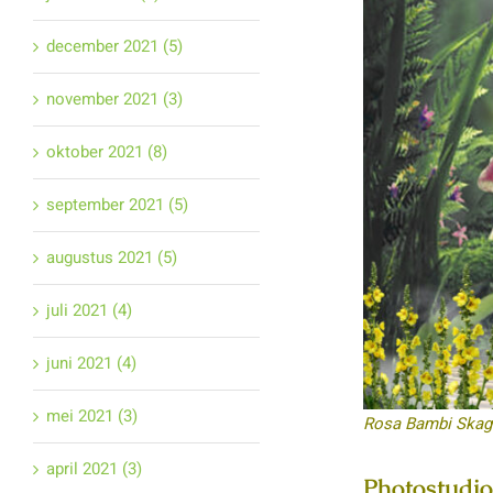
december 2021 (5)
november 2021 (3)
oktober 2021 (8)
september 2021 (5)
augustus 2021 (5)
juli 2021 (4)
juni 2021 (4)
mei 2021 (3)
Rosa Bambi Skag
april 2021 (3)
Photostudio