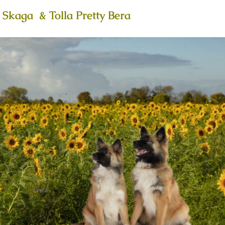
Skaga & Tolla Pretty Bera