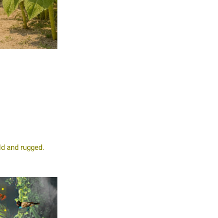
ld and rugged.