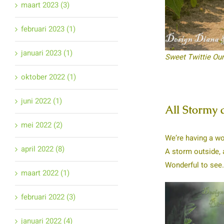
maart 2023 (3)
februari 2023 (1)
januari 2023 (1)
Sweet Twittie Ou
oktober 2022 (1)
juni 2022 (1)
All Stormy 
mei 2022 (2)
We’re having a wo
april 2022 (8)
A storm outside, 
Wonderful to see. A
maart 2022 (1)
februari 2022 (3)
januari 2022 (4)