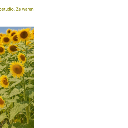
tostudio. Ze waren