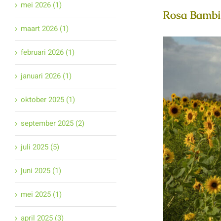
mei 2026 (1)
Rosa Bambi 
maart 2026 (1)
februari 2026 (1)
januari 2026 (1)
oktober 2025 (1)
september 2025 (2)
juli 2025 (5)
juni 2025 (1)
mei 2025 (1)
april 2025 (3)