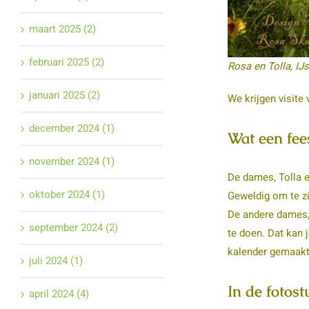
maart 2025 (2)
februari 2025 (2)
Rosa en Tolla, I
januari 2025 (2)
We krijgen visite 
december 2024 (1)
Wat een fees
november 2024 (1)
De dames, Tolla e
oktober 2024 (1)
Geweldig om te zi
De andere dames, 
september 2024 (2)
te doen. Dat kan 
kalender gemaakt
juli 2024 (1)
In de fotost
april 2024 (4)