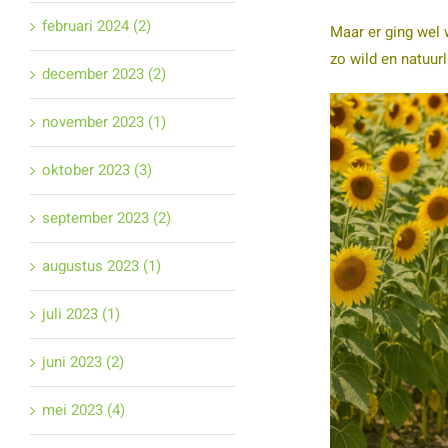
februari 2024 (2)
Maar er ging wel 
zo wild en natuur
december 2023 (2)
november 2023 (1)
oktober 2023 (3)
september 2023 (2)
augustus 2023 (1)
juli 2023 (1)
juni 2023 (2)
mei 2023 (4)