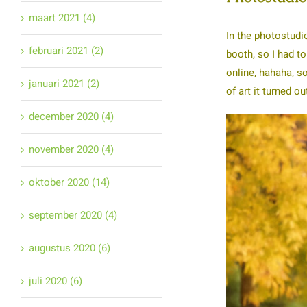
maart 2021 (4)
In the photostudio
februari 2021 (2)
booth, so I had to
online, hahaha, so
januari 2021 (2)
of art it turned ou
december 2020 (4)
november 2020 (4)
oktober 2020 (14)
september 2020 (4)
augustus 2020 (6)
juli 2020 (6)