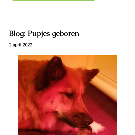
Blog: Pupjes geboren
2 april 2022