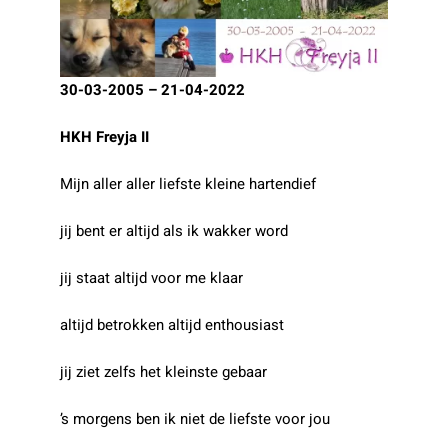
30-03-2005 – 21-04-2022
HKH Freyja II
Mijn aller aller liefste kleine hartendief
jij bent er altijd als ik wakker word
jij staat altijd voor me klaar
altijd betrokken altijd enthousiast
jij ziet zelfs het kleinste gebaar
’s morgens ben ik niet de liefste voor jou