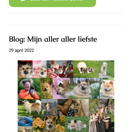
Blog: Mijn aller aller liefste
29 april 2022