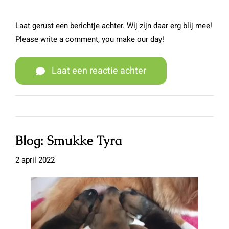
Laat gerust een berichtje achter. Wij zijn daar erg blij mee!
Please write a comment, you make our day!
Laat een reactie achter
Blog: Smukke Tyra
2 april 2022