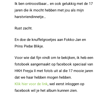
Ik ben ontroostbaar… en ook gelukkig met de 17
jaren die ik mocht hebben met jou als mijn
harstvriendinnetje…
Rust zacht.
En doe de knuffelgroetjes aan Fokko-Jan en
Prins Piebe Blikje.
Voor wie dat fijn vindt om te bekijken, ik heb een
fotoboek aangemaakt op facebook speciaal van
HKH Freyja II met foto’s uit al die 17 mooie jaren
dat we haar hebben mogen hebben.
Klik hier voor de link
, wel eerst inloggen op
facebook wil je het album kunnen zien.