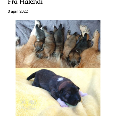
Frá Hálendi
3 april 2022