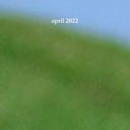
april 2022