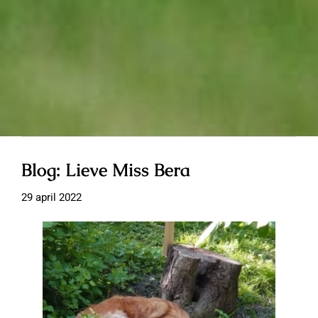
Blog: Lieve Miss Bera
29 april 2022