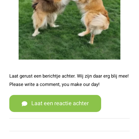
Laat gerust een berichtje achter. Wij zijn daar erg blij mee!
Please write a comment, you make our day!
Laat een reactie achter