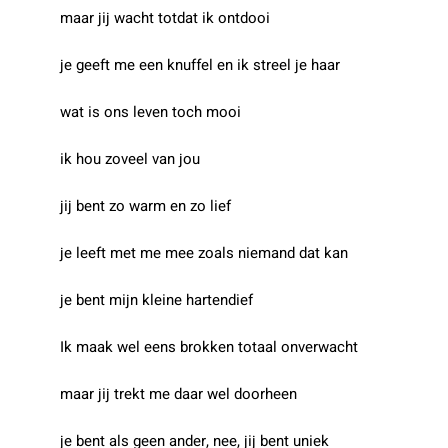
maar jij wacht totdat ik ontdooi
je geeft me een knuffel en ik streel je haar
wat is ons leven toch mooi
ik hou zoveel van jou
jij bent zo warm en zo lief
je leeft met me mee zoals niemand dat kan
je bent mijn kleine hartendief
Ik maak wel eens brokken totaal onverwacht
maar jij trekt me daar wel doorheen
je bent als geen ander, nee, jij bent uniek