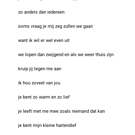
zo anders dan iedereen
soms vraag je mij zeg zullen we gaan
want ik wil er wel even uit
we lopen dan zwijgend en als we weer thuis zijn
kruip jij tegen me aan
ik hou zoveel van jou
je bent zo warm en zo lief
je leeft met me mee zoals niemand dat kan
je bent mijn kleine hartendief