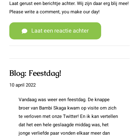
Laat gerust een berichtje achter. Wij zijn daar erg blij mee!
Please write a comment, you make our day!
Laat een reactie achter
Blog: Feestdag!
10 april 2022
Vandaag was weer een feestdag. De knappe
broer van Bambi Skaga kwam op visite om zich
te verloven met onze Twitter! En ik kan vertellen
dat het een hele geslaagde middag was, het
jonge verliefde paar vonden elkaar meer dan