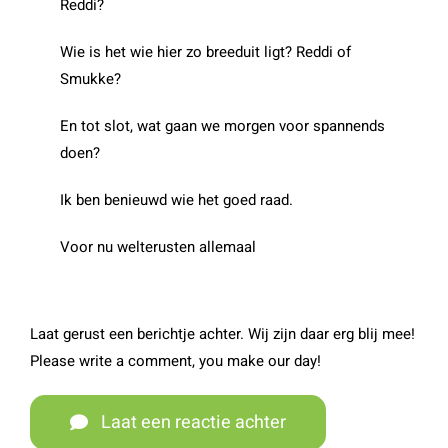
Reddi?
Wie is het wie hier zo breeduit ligt? Reddi of
Smukke?
En tot slot, wat gaan we morgen voor spannends
doen?
Ik ben benieuwd wie het goed raad.
Voor nu welterusten allemaal
Laat gerust een berichtje achter. Wij zijn daar erg blij mee!
Please write a comment, you make our day!
Laat een reactie achter