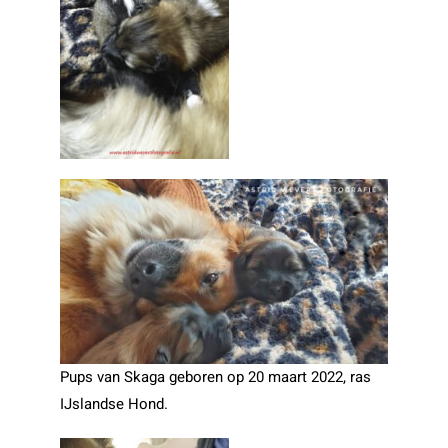
Pups van Skaga geboren op 20 maart 2022, ras
IJslandse Hond.