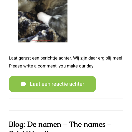
Laat gerust een berichtje achter. Wij zijn daar erg blij mee!
Please write a comment, you make our day!
Laat een reactie achter
Blog: De namen – The names –