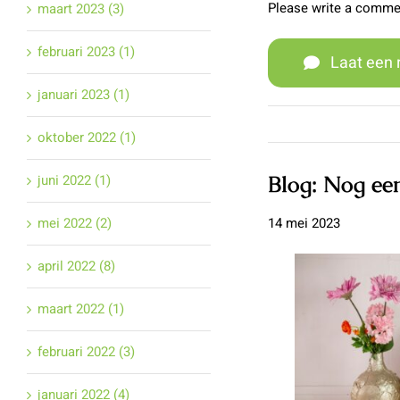
Please write a comme
maart 2023 (3)
februari 2023 (1)
Laat een 
januari 2023 (1)
oktober 2022 (1)
Blog: Nog ee
juni 2022 (1)
14 mei 2023
mei 2022 (2)
april 2022 (8)
maart 2022 (1)
februari 2022 (3)
januari 2022 (4)