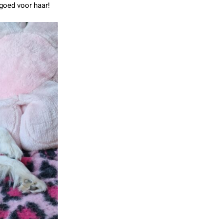
 goed voor haar!