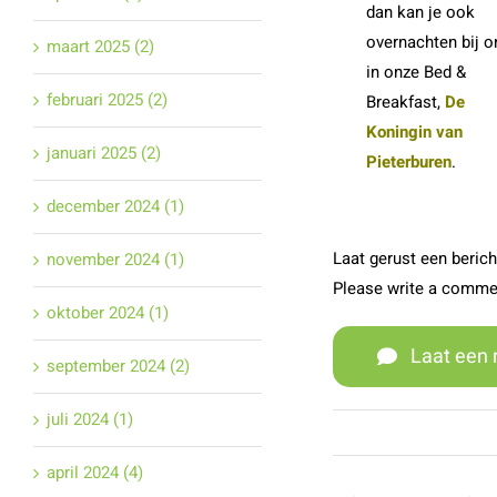
dan kan je ook
overnachten bij o
maart 2025 (2)
in onze Bed &
februari 2025 (2)
Breakfast,
De
Koningin van
januari 2025 (2)
Pieterburen
.
december 2024 (1)
Laat gerust een bericht
november 2024 (1)
Please write a comme
oktober 2024 (1)
Laat een 
september 2024 (2)
juli 2024 (1)
april 2024 (4)