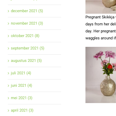
december 2021 (5)
Pregnant Skikkja 
november 2021 (3)
days from her deli
day. Her pregnant
oktober 2021 (8)
waggles around if
september 2021 (5)
augustus 2021 (5)
juli 2021 (4)
juni 2021 (4)
mei 2021 (3)
april 2021 (3)