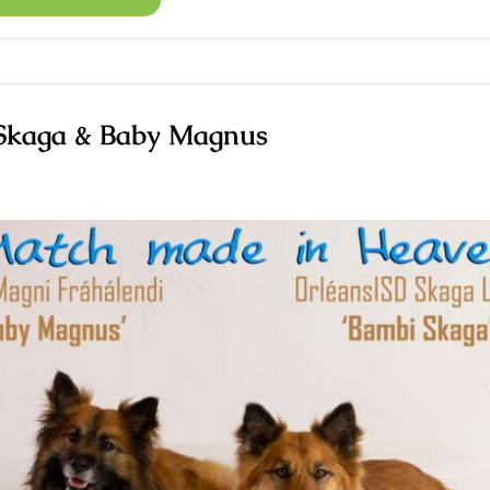
 Skaga & Baby Magnus