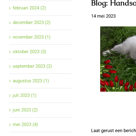
Blog: Hands
februari 2024 (2)
14 mei 2023
december 2023 (2)
november 2023 (1)
oktober 2023 (3)
september 2023 (2)
augustus 2023 (1)
juli 2023 (1)
juni 2023 (2)
mei 2023 (4)
Laat gerust een bericht