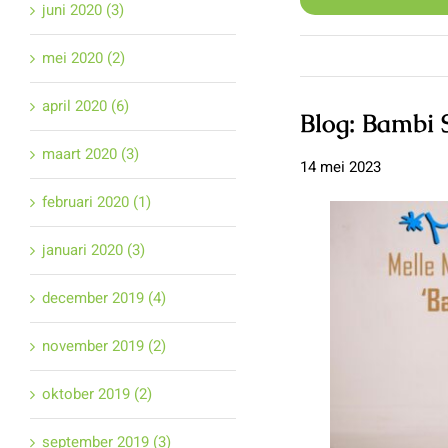
juni 2020 (3)
mei 2020 (2)
april 2020 (6)
Blog: Bambi
maart 2020 (3)
14 mei 2023
februari 2020 (1)
januari 2020 (3)
december 2019 (4)
november 2019 (2)
oktober 2019 (2)
september 2019 (3)