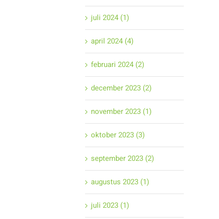
juli 2024 (1)
april 2024 (4)
februari 2024 (2)
december 2023 (2)
november 2023 (1)
oktober 2023 (3)
september 2023 (2)
augustus 2023 (1)
juli 2023 (1)