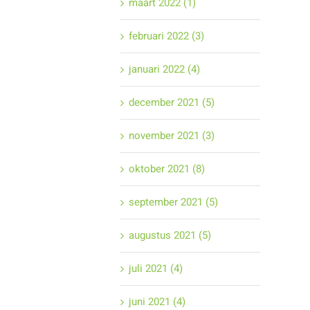
maart 2022 (1)
februari 2022 (3)
januari 2022 (4)
december 2021 (5)
november 2021 (3)
oktober 2021 (8)
september 2021 (5)
augustus 2021 (5)
juli 2021 (4)
juni 2021 (4)