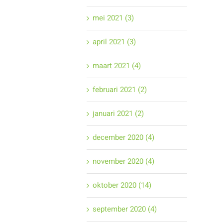
mei 2021 (3)
april 2021 (3)
maart 2021 (4)
februari 2021 (2)
januari 2021 (2)
december 2020 (4)
november 2020 (4)
oktober 2020 (14)
september 2020 (4)