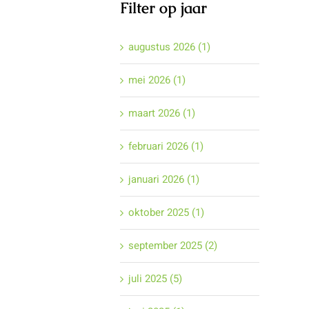
Filter op jaar
augustus 2026 (1)
mei 2026 (1)
maart 2026 (1)
februari 2026 (1)
januari 2026 (1)
oktober 2025 (1)
september 2025 (2)
juli 2025 (5)