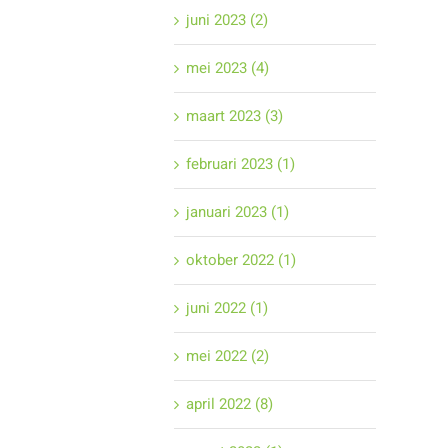
juni 2023 (2)
mei 2023 (4)
maart 2023 (3)
februari 2023 (1)
januari 2023 (1)
oktober 2022 (1)
juni 2022 (1)
mei 2022 (2)
april 2022 (8)