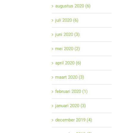
augustus 2020 (6)
juli 2020 (6)
juni 2020 (3)
mei 2020 (2)
april 2020 (6)
maart 2020 (3)
februari 2020 (1)
januari 2020 (3)
december 2019 (4)