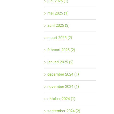
juni 2025 (1)
mei 2025 (1)
april 2025 (3)
maart 2025 (2)
februari 2025 (2)
januari 2025 (2)
december 2024 (1)
november 2024 (1)
oktober 2024 (1)
september 2024 (2)