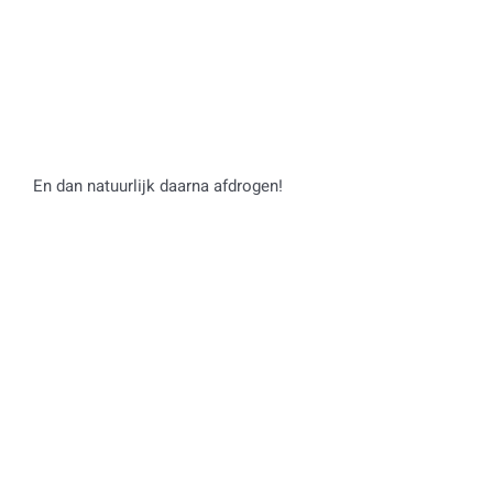
En dan natuurlijk daarna afdrogen!