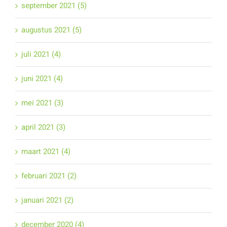
september 2021 (5)
augustus 2021 (5)
juli 2021 (4)
juni 2021 (4)
mei 2021 (3)
april 2021 (3)
maart 2021 (4)
februari 2021 (2)
januari 2021 (2)
december 2020 (4)