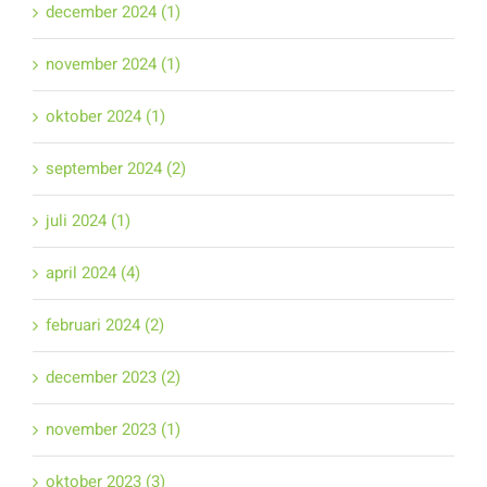
december 2024 (1)
november 2024 (1)
oktober 2024 (1)
september 2024 (2)
juli 2024 (1)
april 2024 (4)
februari 2024 (2)
december 2023 (2)
november 2023 (1)
oktober 2023 (3)