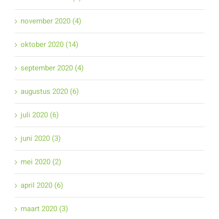
november 2020 (4)
oktober 2020 (14)
september 2020 (4)
augustus 2020 (6)
juli 2020 (6)
juni 2020 (3)
mei 2020 (2)
april 2020 (6)
maart 2020 (3)