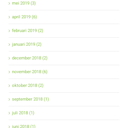
mei 2019 (3)
april 2019 (6)
februari 2019 (2)
januari 2019 (2)
december 2018 (2)
november 2018 (6)
oktober 2018 (2)
september 2018 (1)
juli 2018 (1)
juni 2018 (1)