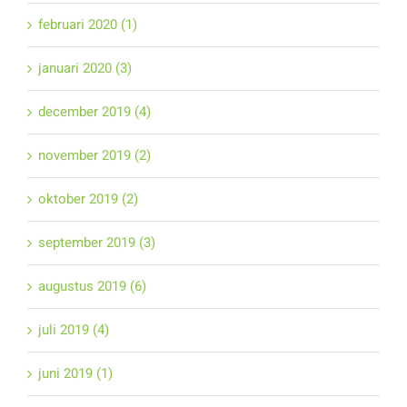
februari 2020 (1)
januari 2020 (3)
december 2019 (4)
november 2019 (2)
oktober 2019 (2)
september 2019 (3)
augustus 2019 (6)
juli 2019 (4)
juni 2019 (1)