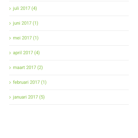
juli 2017 (4)
juni 2017 (1)
mei 2017 (1)
april 2017 (4)
maart 2017 (2)
februari 2017 (1)
januari 2017 (5)