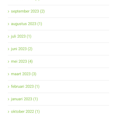
september 2023 (2)
augustus 2023 (1)
juli 2023 (1)
juni 2023 (2)
mei 2023 (4)
maart 2023 (3)
februari 2023 (1)
januari 2023 (1)
oktober 2022 (1)