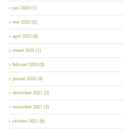
juni 2022 (1)
mei 2022 (2)
april 2022 (8)
maart 2022 (1)
februari 2022 (3)
januari 2022 (4)
december 2021 (5)
november 2021 (3)
oktober 2021 (8)