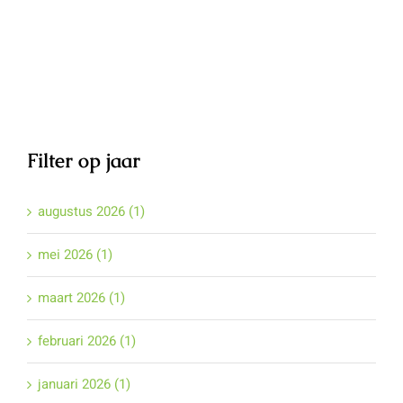
Filter op jaar
augustus 2026 (1)
mei 2026 (1)
maart 2026 (1)
februari 2026 (1)
januari 2026 (1)