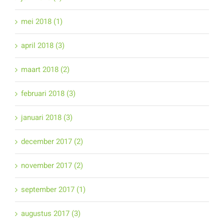
mei 2018 (1)
april 2018 (3)
maart 2018 (2)
februari 2018 (3)
januari 2018 (3)
december 2017 (2)
november 2017 (2)
september 2017 (1)
augustus 2017 (3)