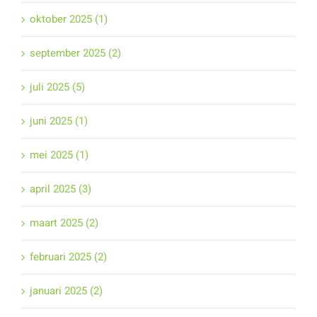
oktober 2025 (1)
september 2025 (2)
juli 2025 (5)
juni 2025 (1)
mei 2025 (1)
april 2025 (3)
maart 2025 (2)
februari 2025 (2)
januari 2025 (2)