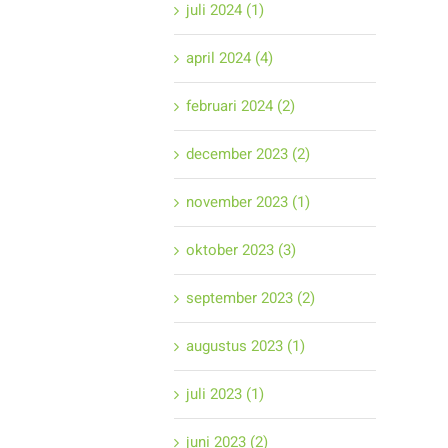
juli 2024 (1)
april 2024 (4)
februari 2024 (2)
december 2023 (2)
november 2023 (1)
oktober 2023 (3)
september 2023 (2)
augustus 2023 (1)
juli 2023 (1)
juni 2023 (2)