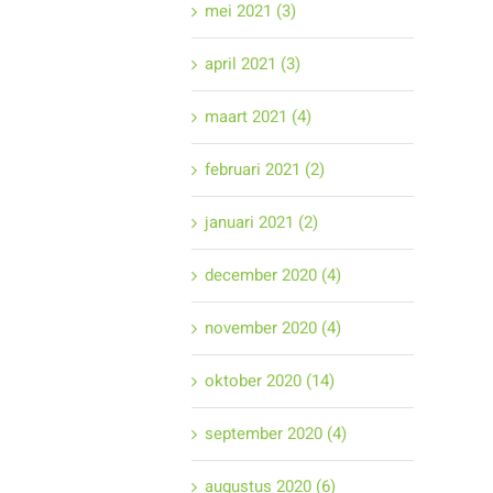
mei 2021 (3)
april 2021 (3)
maart 2021 (4)
februari 2021 (2)
januari 2021 (2)
december 2020 (4)
november 2020 (4)
oktober 2020 (14)
september 2020 (4)
augustus 2020 (6)