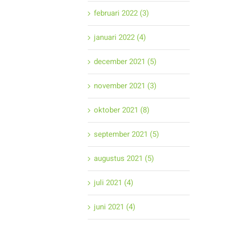
februari 2022 (3)
januari 2022 (4)
december 2021 (5)
november 2021 (3)
oktober 2021 (8)
september 2021 (5)
augustus 2021 (5)
juli 2021 (4)
juni 2021 (4)