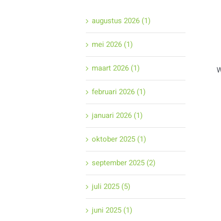
augustus 2026 (1)
mei 2026 (1)
maart 2026 (1)
W
februari 2026 (1)
januari 2026 (1)
oktober 2025 (1)
september 2025 (2)
juli 2025 (5)
juni 2025 (1)