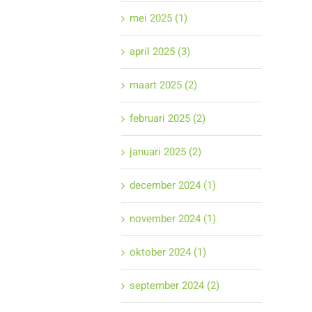
mei 2025 (1)
april 2025 (3)
maart 2025 (2)
februari 2025 (2)
januari 2025 (2)
december 2024 (1)
november 2024 (1)
oktober 2024 (1)
september 2024 (2)