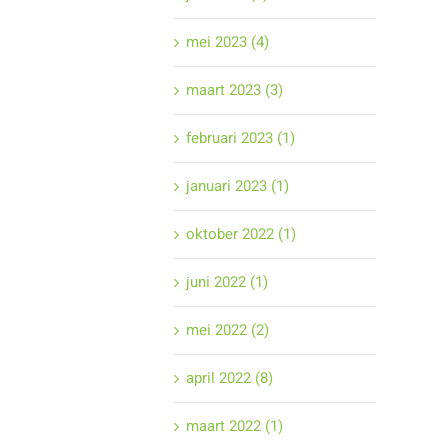
mei 2023 (4)
maart 2023 (3)
februari 2023 (1)
januari 2023 (1)
oktober 2022 (1)
juni 2022 (1)
mei 2022 (2)
april 2022 (8)
maart 2022 (1)