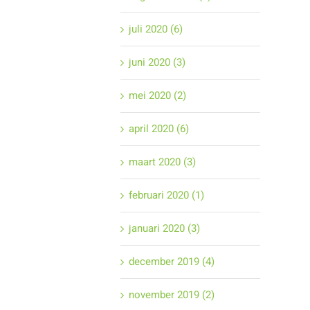
juli 2020 (6)
juni 2020 (3)
mei 2020 (2)
april 2020 (6)
maart 2020 (3)
februari 2020 (1)
januari 2020 (3)
december 2019 (4)
november 2019 (2)