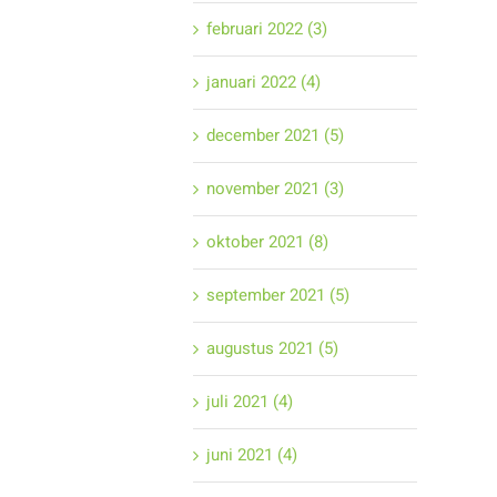
februari 2022 (3)
januari 2022 (4)
december 2021 (5)
november 2021 (3)
oktober 2021 (8)
september 2021 (5)
augustus 2021 (5)
juli 2021 (4)
juni 2021 (4)