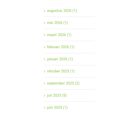
augustus 2026 (1)
mei 2026 (1)
maart 2026 (1)
februari 2026 (1)
januari 2026 (1)
oktober 2025 (1)
september 2025 (2)
juli 2025 (5)
juni 2025 (1)