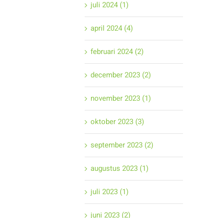
juli 2024 (1)
april 2024 (4)
februari 2024 (2)
december 2023 (2)
november 2023 (1)
oktober 2023 (3)
september 2023 (2)
augustus 2023 (1)
juli 2023 (1)
juni 2023 (2)