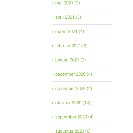
mei 2021 (3)
april 2021 (3)
maart 2021 (4)
februari 2021 (2)
januari 2021 (2)
december 2020 (4)
november 2020 (4)
oktober 2020 (14)
september 2020 (4)
augustus 2020 (6)