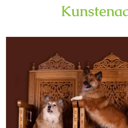
Kunstenaa