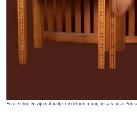
En die stoelen zijn natuurlijk eindeloos mooi, net als onze Prins