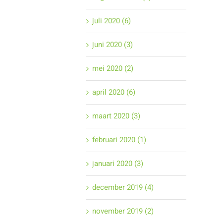
juli 2020 (6)
juni 2020 (3)
mei 2020 (2)
april 2020 (6)
maart 2020 (3)
februari 2020 (1)
januari 2020 (3)
december 2019 (4)
november 2019 (2)