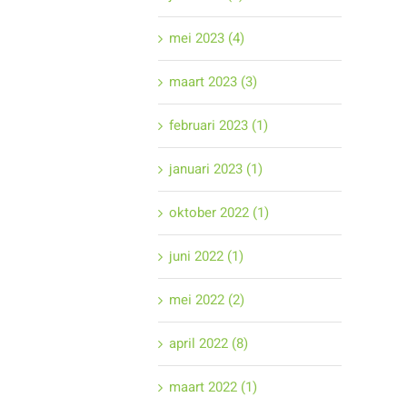
mei 2023 (4)
maart 2023 (3)
februari 2023 (1)
januari 2023 (1)
oktober 2022 (1)
juni 2022 (1)
mei 2022 (2)
april 2022 (8)
maart 2022 (1)