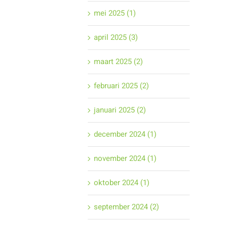
mei 2025 (1)
april 2025 (3)
maart 2025 (2)
februari 2025 (2)
januari 2025 (2)
december 2024 (1)
november 2024 (1)
oktober 2024 (1)
september 2024 (2)