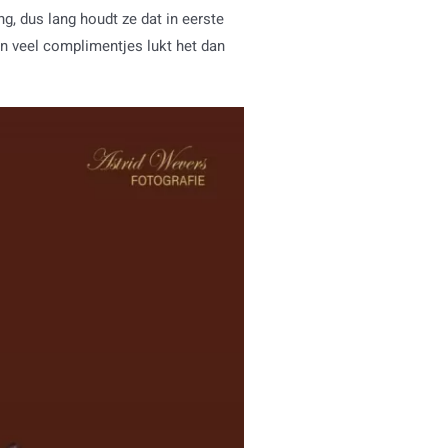
ng, dus lang houdt ze dat in eerste
en veel complimentjes lukt het dan