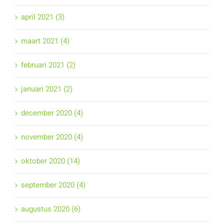
april 2021 (3)
maart 2021 (4)
februari 2021 (2)
januari 2021 (2)
december 2020 (4)
november 2020 (4)
oktober 2020 (14)
september 2020 (4)
augustus 2020 (6)