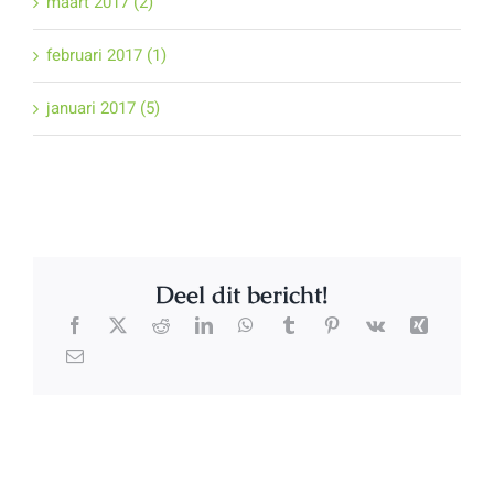
maart 2017 (2)
februari 2017 (1)
januari 2017 (5)
Deel dit bericht!