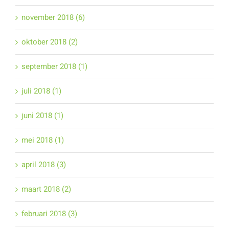
november 2018 (6)
oktober 2018 (2)
september 2018 (1)
juli 2018 (1)
juni 2018 (1)
mei 2018 (1)
april 2018 (3)
maart 2018 (2)
februari 2018 (3)