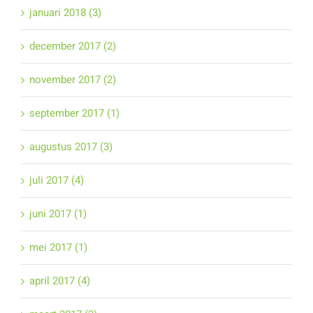
januari 2018 (3)
december 2017 (2)
november 2017 (2)
september 2017 (1)
augustus 2017 (3)
juli 2017 (4)
juni 2017 (1)
mei 2017 (1)
april 2017 (4)