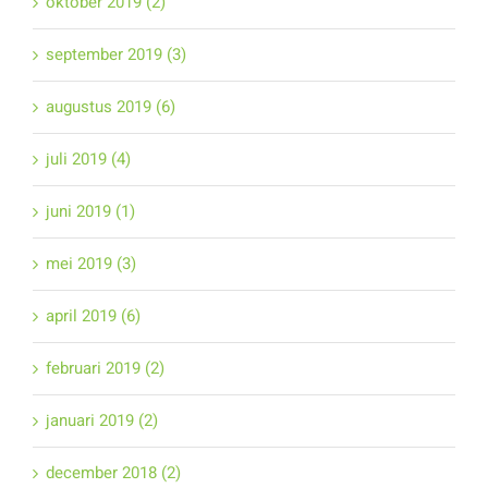
oktober 2019 (2)
september 2019 (3)
augustus 2019 (6)
juli 2019 (4)
juni 2019 (1)
mei 2019 (3)
april 2019 (6)
februari 2019 (2)
januari 2019 (2)
december 2018 (2)