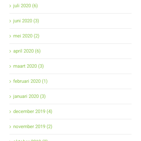
juli 2020 (6)
juni 2020 (3)
mei 2020 (2)
april 2020 (6)
maart 2020 (3)
februari 2020 (1)
januari 2020 (3)
december 2019 (4)
november 2019 (2)