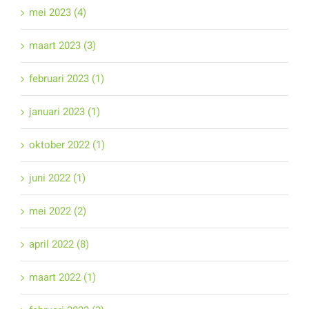
mei 2023 (4)
maart 2023 (3)
februari 2023 (1)
januari 2023 (1)
oktober 2022 (1)
juni 2022 (1)
mei 2022 (2)
april 2022 (8)
maart 2022 (1)