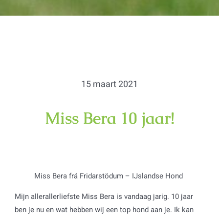
15 maart 2021
Miss Bera 10 jaar!
Miss Bera frá Fridarstödum – IJslandse Hond
Mijn allerallerliefste Miss Bera is vandaag jarig. 10 jaar
ben je nu en wat hebben wij een top hond aan je. Ik kan