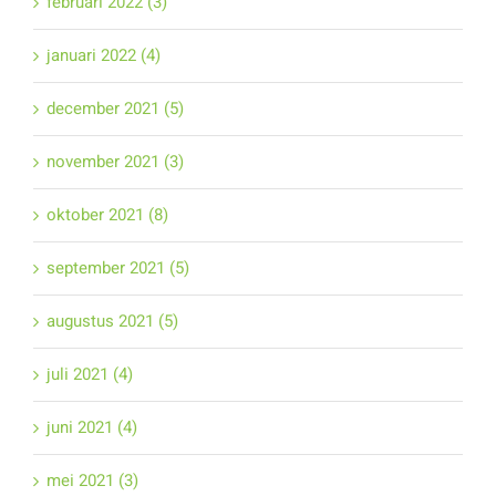
februari 2022 (3)
januari 2022 (4)
december 2021 (5)
november 2021 (3)
oktober 2021 (8)
september 2021 (5)
augustus 2021 (5)
juli 2021 (4)
juni 2021 (4)
mei 2021 (3)