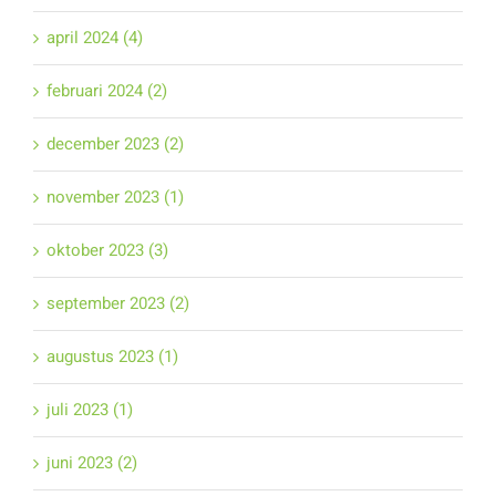
april 2024 (4)
februari 2024 (2)
december 2023 (2)
november 2023 (1)
oktober 2023 (3)
september 2023 (2)
augustus 2023 (1)
juli 2023 (1)
juni 2023 (2)