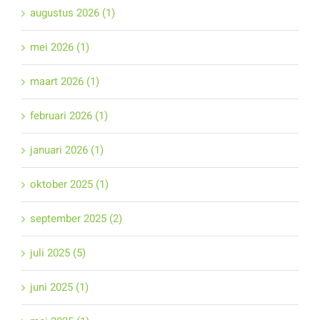
augustus 2026 (1)
mei 2026 (1)
maart 2026 (1)
februari 2026 (1)
januari 2026 (1)
oktober 2025 (1)
september 2025 (2)
juli 2025 (5)
juni 2025 (1)