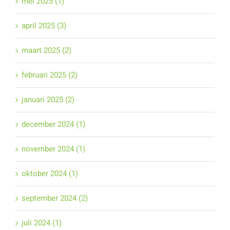
mei 2025 (1)
april 2025 (3)
maart 2025 (2)
februari 2025 (2)
januari 2025 (2)
december 2024 (1)
november 2024 (1)
oktober 2024 (1)
september 2024 (2)
juli 2024 (1)