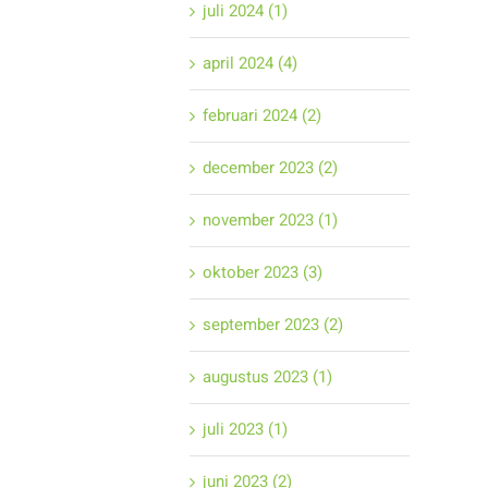
juli 2024 (1)
april 2024 (4)
februari 2024 (2)
december 2023 (2)
november 2023 (1)
oktober 2023 (3)
september 2023 (2)
augustus 2023 (1)
juli 2023 (1)
juni 2023 (2)