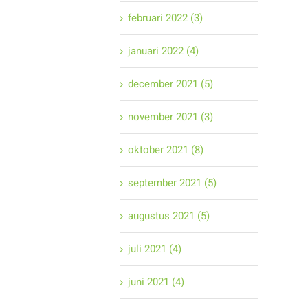
februari 2022 (3)
januari 2022 (4)
december 2021 (5)
november 2021 (3)
oktober 2021 (8)
september 2021 (5)
augustus 2021 (5)
juli 2021 (4)
juni 2021 (4)