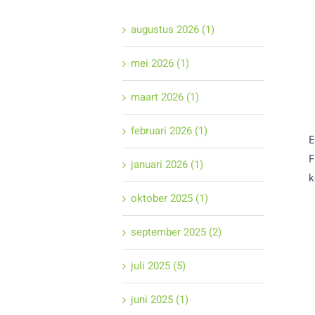
augustus 2026 (1)
mei 2026 (1)
maart 2026 (1)
februari 2026 (1)
E
F
januari 2026 (1)
k
oktober 2025 (1)
september 2025 (2)
juli 2025 (5)
juni 2025 (1)