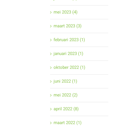
mei 2023 (4)
maart 2023 (3)
februari 2023 (1)
januari 2023 (1)
oktober 2022 (1)
juni 2022 (1)
mei 2022 (2)
april 2022 (8)
maart 2022 (1)