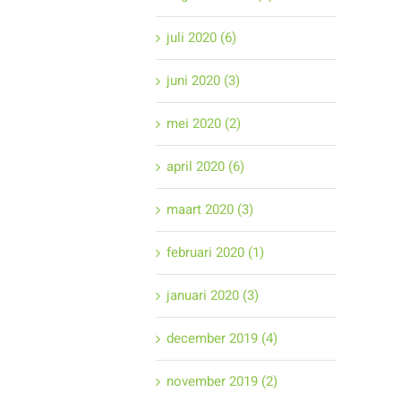
juli 2020 (6)
juni 2020 (3)
mei 2020 (2)
april 2020 (6)
maart 2020 (3)
februari 2020 (1)
januari 2020 (3)
december 2019 (4)
november 2019 (2)