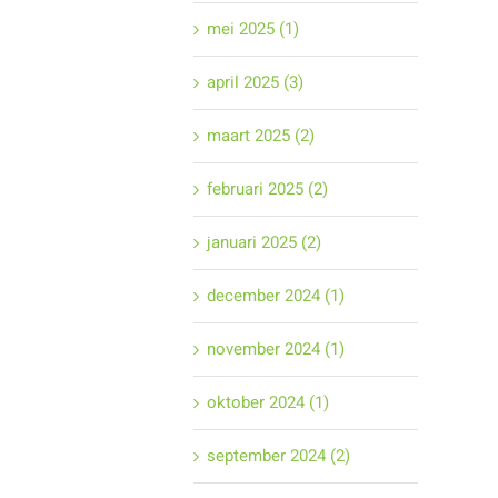
mei 2025 (1)
april 2025 (3)
maart 2025 (2)
februari 2025 (2)
januari 2025 (2)
december 2024 (1)
november 2024 (1)
oktober 2024 (1)
september 2024 (2)