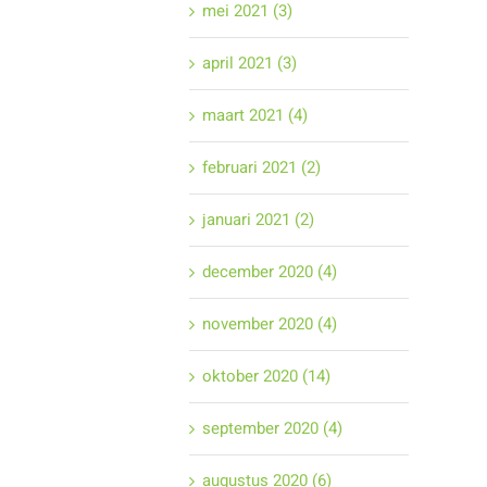
mei 2021 (3)
april 2021 (3)
maart 2021 (4)
februari 2021 (2)
januari 2021 (2)
december 2020 (4)
november 2020 (4)
oktober 2020 (14)
september 2020 (4)
augustus 2020 (6)