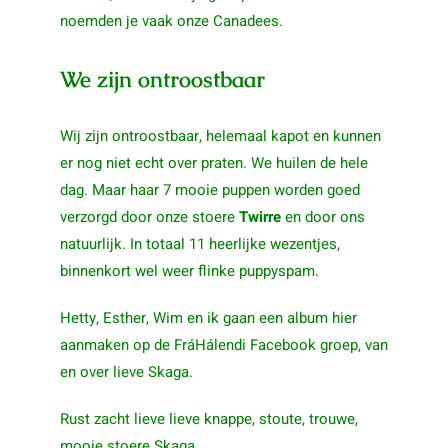
noemden je vaak onze Canadees.
We zijn ontroostbaar
Wij zijn ontroostbaar, helemaal kapot en kunnen
er nog niet echt over praten. We huilen de hele
dag. Maar haar 7 mooie puppen worden goed
verzorgd door onze stoere
Twirre
en door ons
natuurlijk. In totaal 11 heerlijke wezentjes,
binnenkort wel weer flinke puppyspam.
Hetty, Esther, Wim en ik gaan een album hier
aanmaken op de FráHálendi Facebook groep, van
en over lieve Skaga.
Rust zacht lieve lieve knappe, stoute, trouwe,
mooie stoere Skaga,