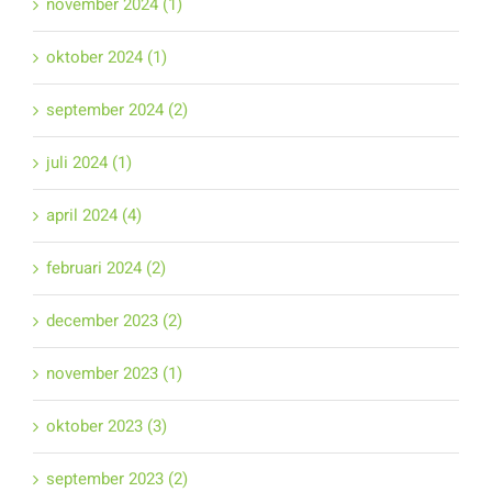
november 2024 (1)
oktober 2024 (1)
september 2024 (2)
juli 2024 (1)
april 2024 (4)
februari 2024 (2)
december 2023 (2)
november 2023 (1)
oktober 2023 (3)
september 2023 (2)