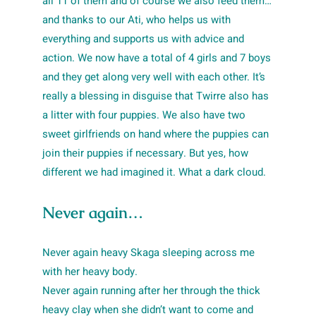
all 11 of them and of course we also feed them…
and thanks to our Ati, who helps us with
everything and supports us with advice and
action. We now have a total of 4 girls and 7 boys
and they get along very well with each other. It’s
really a blessing in disguise that Twirre also has
a litter with four puppies. We also have two
sweet girlfriends on hand where the puppies can
join their puppies if necessary. But yes, how
different we had imagined it. What a dark cloud.
Never again…
Never again heavy Skaga sleeping across me
with her heavy body.
Never again running after her through the thick
heavy clay when she didn’t want to come and