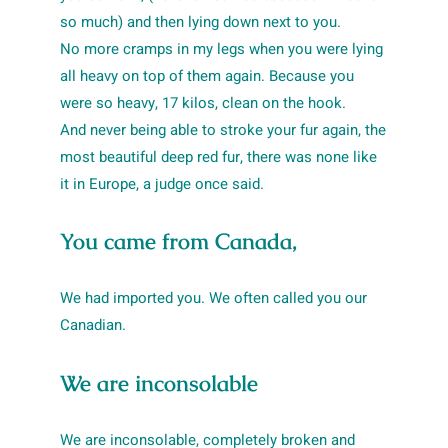
so much) and then lying down next to you.
No more cramps in my legs when you were lying
all heavy on top of them again. Because you
were so heavy, 17 kilos, clean on the hook.
And never being able to stroke your fur again, the
most beautiful deep red fur, there was none like
it in Europe, a judge once said.
You came from Canada,
We had imported you. We often called you our
Canadian.
We are inconsolable
We are inconsolable, completely broken and