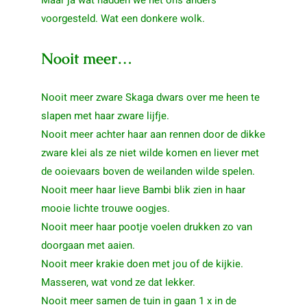
Maar ja wat hadden we het ons anders
voorgesteld. Wat een donkere wolk.
Nooit meer…
Nooit meer zware Skaga dwars over me heen te
slapen met haar zware lijfje.
Nooit meer achter haar aan rennen door de dikke
zware klei als ze niet wilde komen en liever met
de ooievaars boven de weilanden wilde spelen.
Nooit meer haar lieve Bambi blik zien in haar
mooie lichte trouwe oogjes.
Nooit meer haar pootje voelen drukken zo van
doorgaan met aaien.
Nooit meer krakie doen met jou of de kijkie.
Masseren, wat vond ze dat lekker.
Nooit meer samen de tuin in gaan 1 x in de