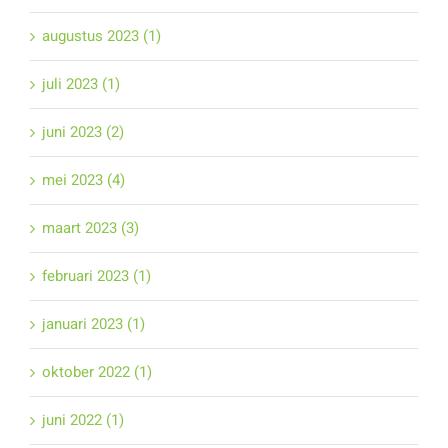
augustus 2023 (1)
juli 2023 (1)
juni 2023 (2)
mei 2023 (4)
maart 2023 (3)
februari 2023 (1)
januari 2023 (1)
oktober 2022 (1)
juni 2022 (1)