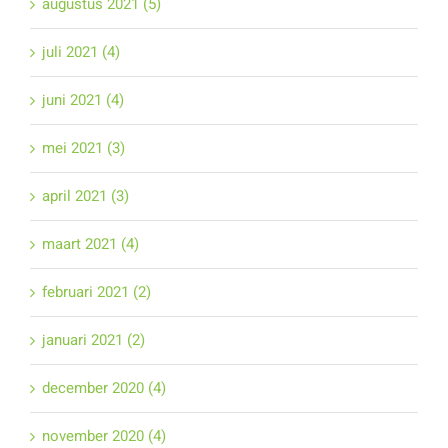
augustus 2021 (5)
juli 2021 (4)
juni 2021 (4)
mei 2021 (3)
april 2021 (3)
maart 2021 (4)
februari 2021 (2)
januari 2021 (2)
december 2020 (4)
november 2020 (4)