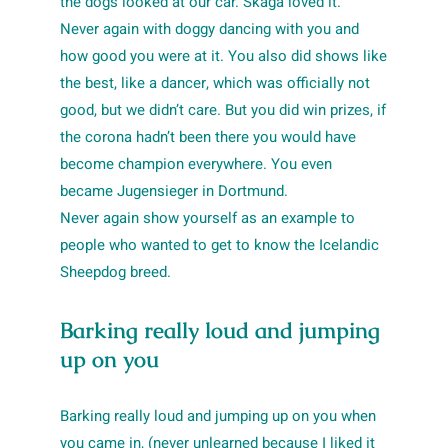
the dogs looked at our car. Skaga loved it.
Never again with doggy dancing with you and
how good you were at it. You also did shows like
the best, like a dancer, which was officially not
good, but we didn’t care. But you did win prizes, if
the corona hadn’t been there you would have
become champion everywhere. You even
became Jugensieger in Dortmund.
Never again show yourself as an example to
people who wanted to get to know the Icelandic
Sheepdog breed.
Barking really loud and jumping
up on you
Barking really loud and jumping up on you when
you came in, (never unlearned because I liked it