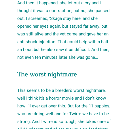
And then it happened, she let out a cry and I
thought it was a contraction, but no, she passed
out. I screamed, ‘Skaga stay here’ and she
opened her eyes again, but stayed far away, but
was still alive and the vet came and gave her an
anti-shock injection. That could help within half
an hour, but he also saw it as difficult. And then,
not even ten minutes later she was gone…
The worst nightmare
This seems to be a breeder’s worst nightmare,
well I think it’s a horror movie and I don’t know
how I’ll ever get over this. But for the 11 puppies,
who are doing well and for Twirre we have to be
strong. And Twirre is so tough, she takes care of