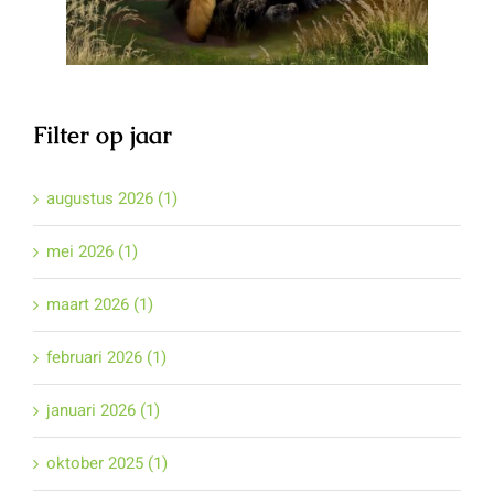
Filter op jaar
augustus 2026 (1)
mei 2026 (1)
maart 2026 (1)
februari 2026 (1)
januari 2026 (1)
oktober 2025 (1)