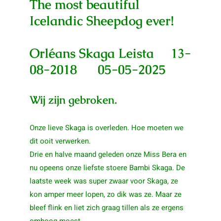
The most beautiful
Icelandic Sheepdog ever!
Orléans Skaga Leista
13-
08-2018 05-05-2025
Wij zijn gebroken.
Onze lieve Skaga is overleden. Hoe moeten we
dit ooit verwerken.
Drie en halve maand geleden onze Miss Bera en
nu opeens onze liefste stoere Bambi Skaga. De
laatste week was super zwaar voor Skaga, ze
kon amper meer lopen, zo dik was ze. Maar ze
bleef flink en liet zich graag tillen als ze ergens
omhoog moest.