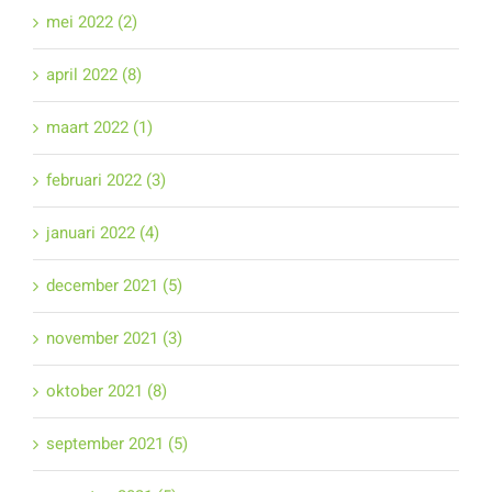
mei 2022 (2)
april 2022 (8)
maart 2022 (1)
februari 2022 (3)
januari 2022 (4)
december 2021 (5)
november 2021 (3)
oktober 2021 (8)
september 2021 (5)