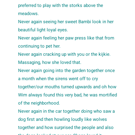
preferred to play with the storks above the
meadows.
Never again seeing her sweet Bambi look in her
beautiful light loyal eyes.
Never again feeling her paw press like that from
continuing to pet her.
Never again cracking up with you or the kijkie.
Massaging, how she loved that.
Never again going into the garden together once
a month when the sirens went off to cry
together/our mouths turned upwards and oh how
Wim always found this very bad, he was mortified
of the neighborhood.
Never again in the car together doing who saw a
dog first and then howling loudly like wolves
together and how surprised the people and also