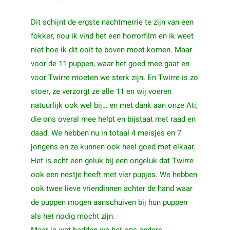
Dit schijnt de ergste nachtmerrie te zijn van een
fokker, nou ik vind het een horrorfilm en ik weet
niet hoe ik dit ooit te boven moet komen. Maar
voor de 11 puppen, waar het goed mee gaat en
voor Twirre moeten we sterk zijn. En Twirre is zo
stoer, ze verzorgt ze alle 11 en wij voeren
natuurlijk ook wel bij… en met dank aan onze Ati,
die ons overal mee helpt en bijstaat met raad en
daad. We hebben nu in totaal 4 meisjes en 7
jongens en ze kunnen ook heel goed met elkaar.
Het is echt een geluk bij een ongeluk dat Twirre
ook een nestje heeft met vier pupjes. We hebben
ook twee lieve vriendinnen achter de hand waar
de puppen mogen aanschuiven bij hun puppen
als het nodig mocht zijn.