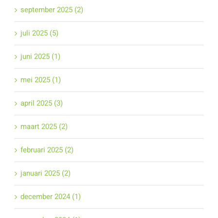
september 2025 (2)
juli 2025 (5)
juni 2025 (1)
mei 2025 (1)
april 2025 (3)
maart 2025 (2)
februari 2025 (2)
januari 2025 (2)
december 2024 (1)