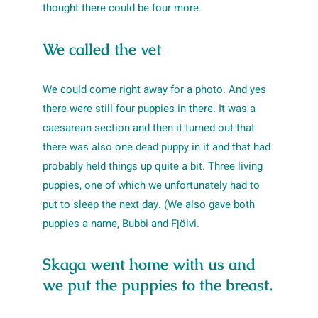
thought there could be four more.
We called the vet
We could come right away for a photo. And yes
there were still four puppies in there. It was a
caesarean section and then it turned out that
there was also one dead puppy in it and that had
probably held things up quite a bit. Three living
puppies, one of which we unfortunately had to
put to sleep the next day. (We also gave both
puppies a name, Bubbi and Fjölvi.
Skaga went home with us
and
we put the puppies to the breast.