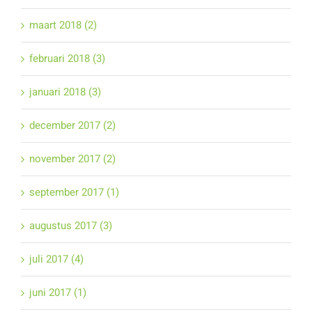
maart 2018 (2)
februari 2018 (3)
januari 2018 (3)
december 2017 (2)
november 2017 (2)
september 2017 (1)
augustus 2017 (3)
juli 2017 (4)
juni 2017 (1)