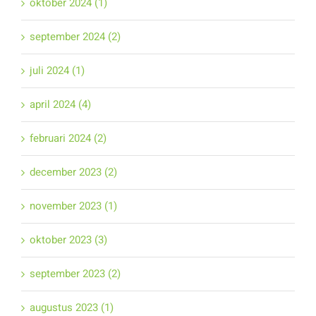
oktober 2024 (1)
september 2024 (2)
juli 2024 (1)
april 2024 (4)
februari 2024 (2)
december 2023 (2)
november 2023 (1)
oktober 2023 (3)
september 2023 (2)
augustus 2023 (1)