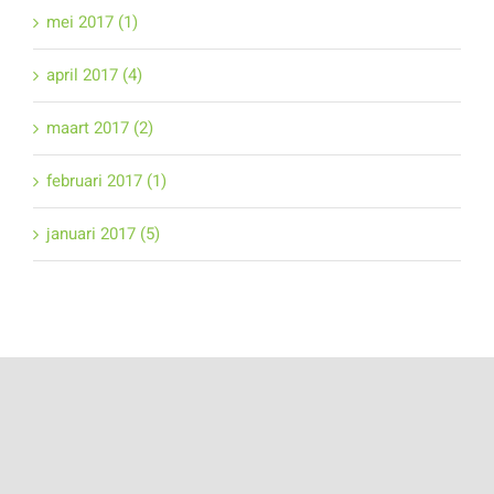
mei 2017 (1)
april 2017 (4)
maart 2017 (2)
februari 2017 (1)
januari 2017 (5)
Deel dit bericht!