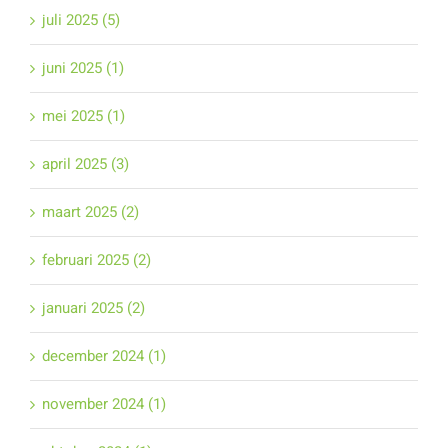
juli 2025 (5)
juni 2025 (1)
mei 2025 (1)
april 2025 (3)
maart 2025 (2)
februari 2025 (2)
januari 2025 (2)
december 2024 (1)
november 2024 (1)