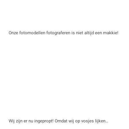
Onze fotomodellen fotograferen is niet altijd een makkie!
Wij zijn er nu ingepropt! Omdat wij op vosjes lijken…