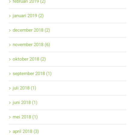
februari 2019 (2)
januari 2019 (2)
december 2018 (2)
november 2018 (6)
oktober 2018 (2)
september 2018 (1)
juli 2018 (1)
juni 2018 (1)
mei 2018 (1)
april 2018 (3)