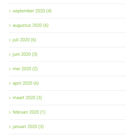
september 2020 (4)
augustus 2020 (6)
juli 2020 (6)
juni 2020 (3)
mei 2020 (2)
april 2020 (6)
maart 2020 (3)
februari 2020 (1)
januari 2020 (3)