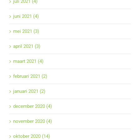
juli 2021 (4)
juni 2021 (4)
mei 2021 (3)
april 2021 (3)
maart 2021 (4)
februari 2021 (2)
januari 2021 (2)
december 2020 (4)
november 2020 (4)
oktober 2020 (14)