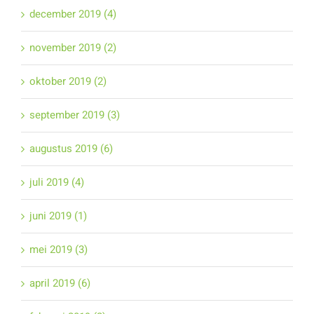
december 2019 (4)
november 2019 (2)
oktober 2019 (2)
september 2019 (3)
augustus 2019 (6)
juli 2019 (4)
juni 2019 (1)
mei 2019 (3)
april 2019 (6)