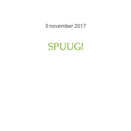
5 november 2017
SPUUG!