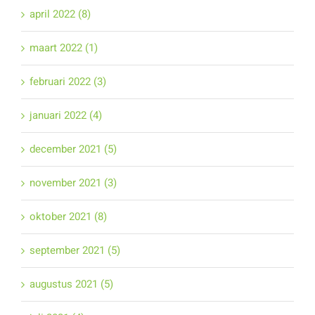
april 2022 (8)
maart 2022 (1)
februari 2022 (3)
januari 2022 (4)
december 2021 (5)
november 2021 (3)
oktober 2021 (8)
september 2021 (5)
augustus 2021 (5)