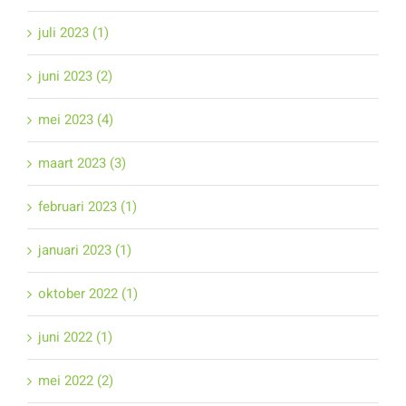
juli 2023 (1)
juni 2023 (2)
mei 2023 (4)
maart 2023 (3)
februari 2023 (1)
januari 2023 (1)
oktober 2022 (1)
juni 2022 (1)
mei 2022 (2)