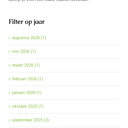
Filter op jaar
augustus 2026 (1)
mei 2026 (1)
maart 2026 (1)
februari 2026 (1)
januari 2026 (1)
oktober 2025 (1)
september 2025 (2)