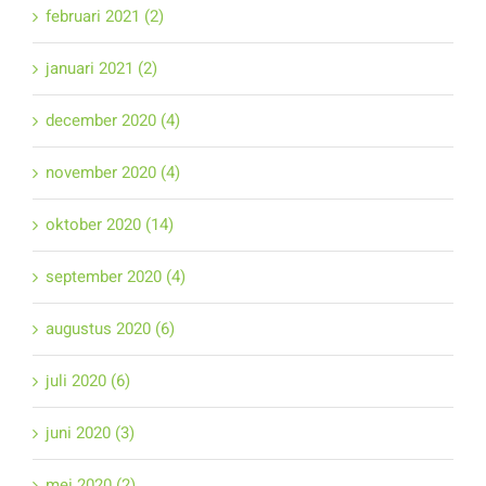
februari 2021 (2)
januari 2021 (2)
december 2020 (4)
november 2020 (4)
oktober 2020 (14)
september 2020 (4)
augustus 2020 (6)
juli 2020 (6)
juni 2020 (3)
mei 2020 (2)