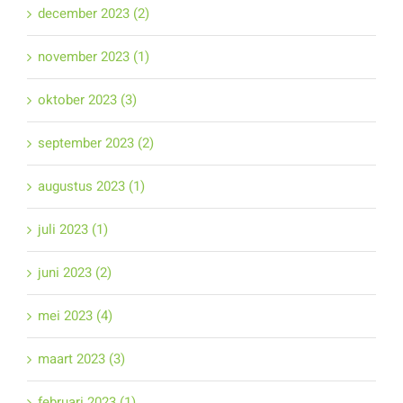
december 2023 (2)
november 2023 (1)
oktober 2023 (3)
september 2023 (2)
augustus 2023 (1)
juli 2023 (1)
juni 2023 (2)
mei 2023 (4)
maart 2023 (3)
februari 2023 (1)