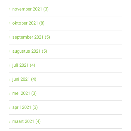
november 2021 (3)
oktober 2021 (8)
september 2021 (5)
augustus 2021 (5)
juli 2021 (4)
juni 2021 (4)
mei 2021 (3)
april 2021 (3)
maart 2021 (4)