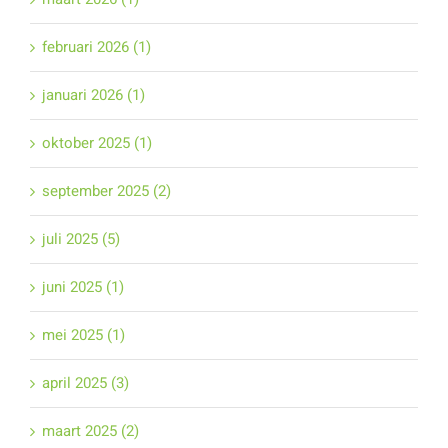
februari 2026 (1)
januari 2026 (1)
oktober 2025 (1)
september 2025 (2)
juli 2025 (5)
juni 2025 (1)
mei 2025 (1)
april 2025 (3)
maart 2025 (2)