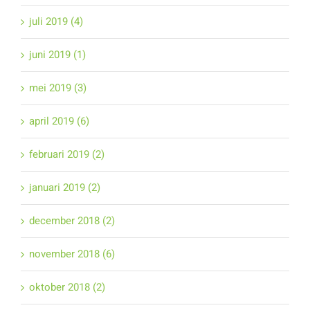
juli 2019 (4)
juni 2019 (1)
mei 2019 (3)
april 2019 (6)
februari 2019 (2)
januari 2019 (2)
december 2018 (2)
november 2018 (6)
oktober 2018 (2)