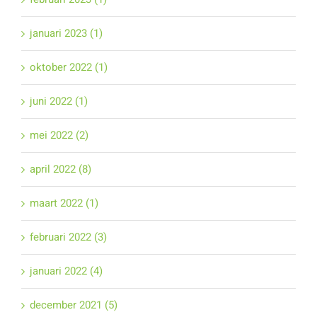
januari 2023 (1)
oktober 2022 (1)
juni 2022 (1)
mei 2022 (2)
april 2022 (8)
maart 2022 (1)
februari 2022 (3)
januari 2022 (4)
december 2021 (5)