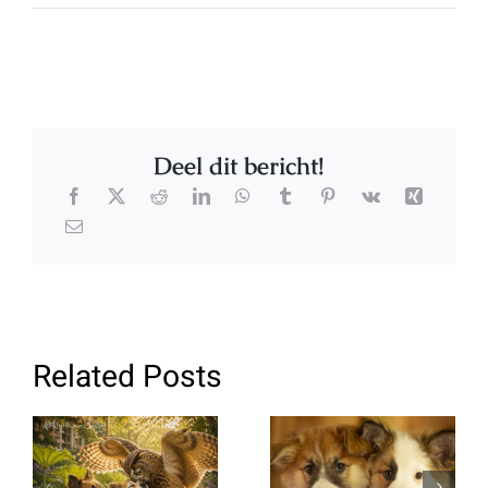
Deel dit bericht!
Related Posts
Stinkie