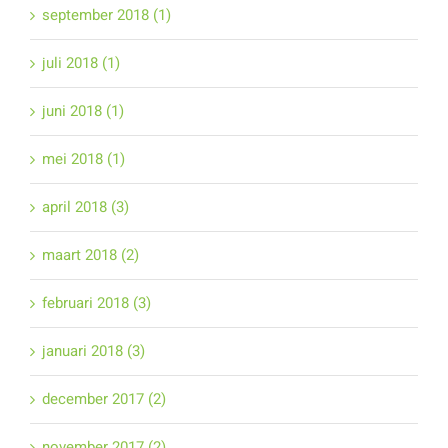
september 2018 (1)
juli 2018 (1)
juni 2018 (1)
mei 2018 (1)
april 2018 (3)
maart 2018 (2)
februari 2018 (3)
januari 2018 (3)
december 2017 (2)
november 2017 (2)