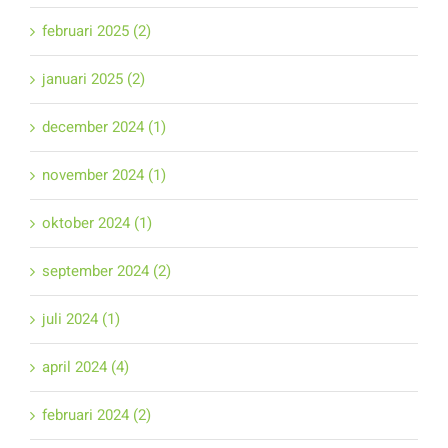
februari 2025 (2)
januari 2025 (2)
december 2024 (1)
november 2024 (1)
oktober 2024 (1)
september 2024 (2)
juli 2024 (1)
april 2024 (4)
februari 2024 (2)