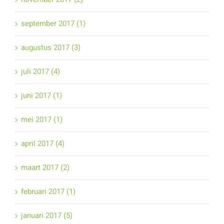
september 2017 (1)
augustus 2017 (3)
juli 2017 (4)
juni 2017 (1)
mei 2017 (1)
april 2017 (4)
maart 2017 (2)
februari 2017 (1)
januari 2017 (5)