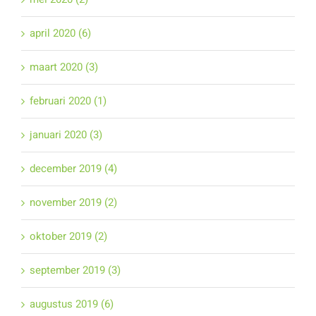
april 2020 (6)
maart 2020 (3)
februari 2020 (1)
januari 2020 (3)
december 2019 (4)
november 2019 (2)
oktober 2019 (2)
september 2019 (3)
augustus 2019 (6)