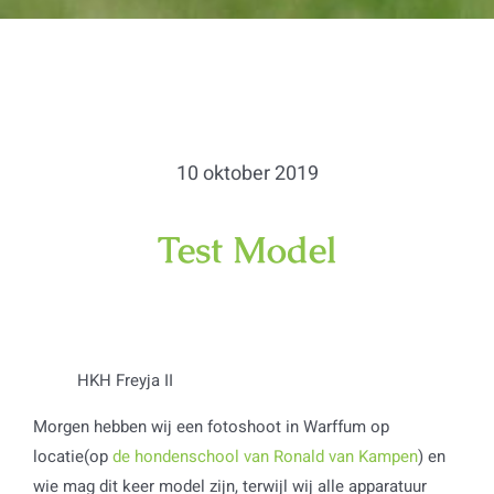
10 oktober 2019
Test Model
HKH Freyja II
Morgen hebben wij een fotoshoot in Warffum op
locatie(op
de hondenschool van Ronald van Kampen
) en
wie mag dit keer model zijn, terwijl wij alle apparatuur