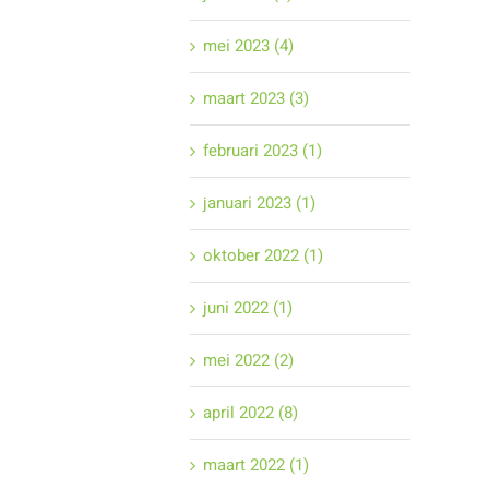
mei 2023 (4)
maart 2023 (3)
februari 2023 (1)
januari 2023 (1)
oktober 2022 (1)
juni 2022 (1)
mei 2022 (2)
april 2022 (8)
maart 2022 (1)