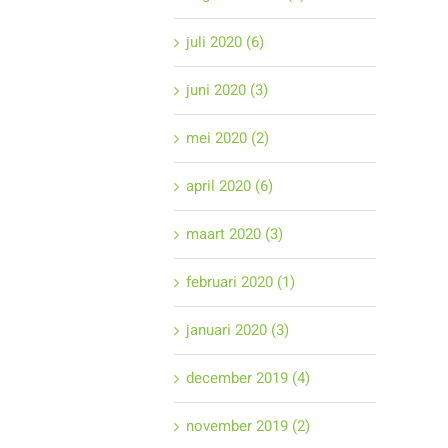
juli 2020 (6)
juni 2020 (3)
mei 2020 (2)
april 2020 (6)
maart 2020 (3)
februari 2020 (1)
januari 2020 (3)
december 2019 (4)
november 2019 (2)