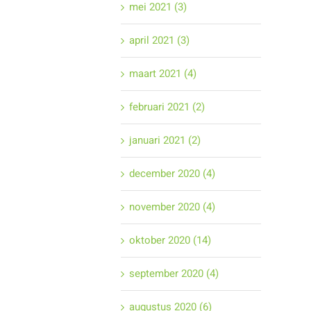
mei 2021 (3)
april 2021 (3)
maart 2021 (4)
februari 2021 (2)
januari 2021 (2)
december 2020 (4)
november 2020 (4)
oktober 2020 (14)
september 2020 (4)
augustus 2020 (6)