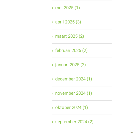
mei 2025 (1)
april 2025 (3)
maart 2025 (2)
februari 2025 (2)
januari 2025 (2)
december 2024 (1)
november 2024 (1)
oktober 2024 (1)
september 2024 (2)