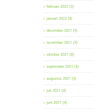
februari 2022 (3)
januari 2022 (4)
december 2021 (5)
november 2021 (3)
oktober 2021 (8)
september 2021 (5)
augustus 2021 (5)
juli 2021 (4)
juni 2021 (4)