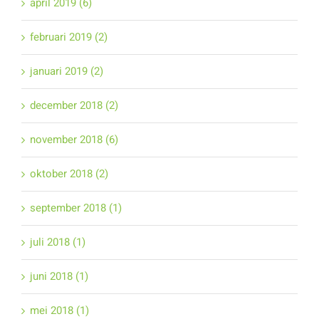
april 2019 (6)
februari 2019 (2)
januari 2019 (2)
december 2018 (2)
november 2018 (6)
oktober 2018 (2)
september 2018 (1)
juli 2018 (1)
juni 2018 (1)
mei 2018 (1)