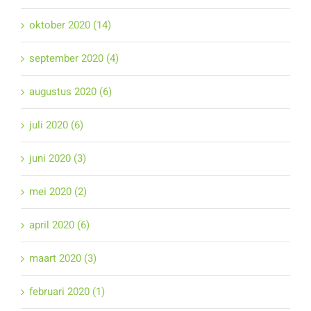
oktober 2020 (14)
september 2020 (4)
augustus 2020 (6)
juli 2020 (6)
juni 2020 (3)
mei 2020 (2)
april 2020 (6)
maart 2020 (3)
februari 2020 (1)