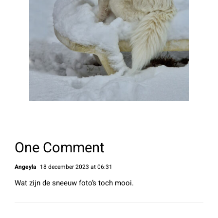
One Comment
Angeyla
18 december 2023 at 06:31
Wat zijn de sneeuw foto’s toch mooi.