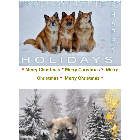
*
Merry Christmas
*
Merry Christmas
*
Merry
Christmas
*
Merry Christmas
*