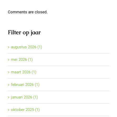
Comments are closed.
Filter op jaar
augustus 2026 (1)
mei 2026 (1)
maart 2026 (1)
februari 2026 (1)
januari 2026 (1)
oktober 2025 (1)