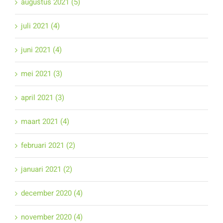
augustus 2021 (5)
juli 2021 (4)
juni 2021 (4)
mei 2021 (3)
april 2021 (3)
maart 2021 (4)
februari 2021 (2)
januari 2021 (2)
december 2020 (4)
november 2020 (4)