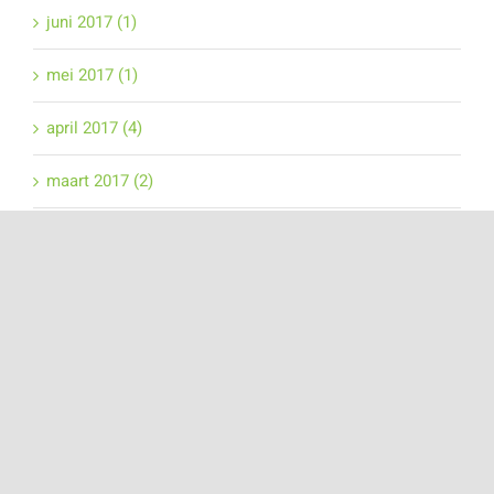
juni 2017 (1)
mei 2017 (1)
april 2017 (4)
maart 2017 (2)
februari 2017 (1)
januari 2017 (5)
Deel dit bericht!