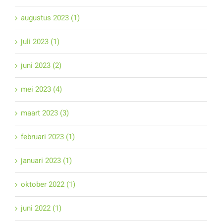
augustus 2023 (1)
juli 2023 (1)
juni 2023 (2)
mei 2023 (4)
maart 2023 (3)
februari 2023 (1)
januari 2023 (1)
oktober 2022 (1)
juni 2022 (1)