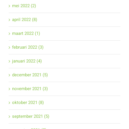
mei 2022 (2)
april 2022 (8)
maart 2022 (1)
februari 2022 (3)
januari 2022 (4)
december 2021 (5)
november 2021 (3)
oktober 2021 (8)
september 2021 (5)