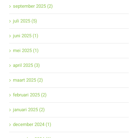
september 2025 (2)
juli 2025 (5)
juni 2025 (1)
mei 2025 (1)
april 2025 (3)
maart 2025 (2)
februari 2025 (2)
januari 2025 (2)
december 2024 (1)