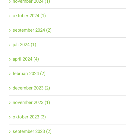
november 2024 (1)
oktober 2024 (1)
september 2024 (2)
juli 2024 (1)
april 2024 (4)
februari 2024 (2)
december 2023 (2)
november 2023 (1)
oktober 2023 (3)
september 2023 (2)