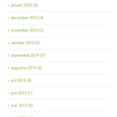
januari 2020 (3)
december 2019 (4)
november 2019 (2)
oktober 2019 (2)
september 2019 (3)
augustus 2019 (6)
juli 2019 (4)
juni 2019 (1)
mei 2019 (3)