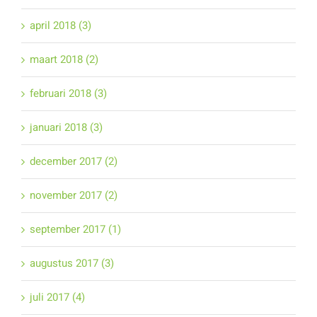
april 2018 (3)
maart 2018 (2)
februari 2018 (3)
januari 2018 (3)
december 2017 (2)
november 2017 (2)
september 2017 (1)
augustus 2017 (3)
juli 2017 (4)