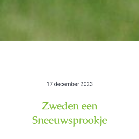
17 december 2023
Zweden een
Sneeuwsprookje