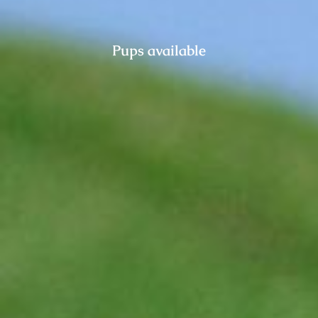
Pups available