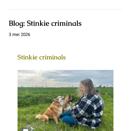
Blog: Stinkie criminals
3 mei 2026
Stinkie criminals