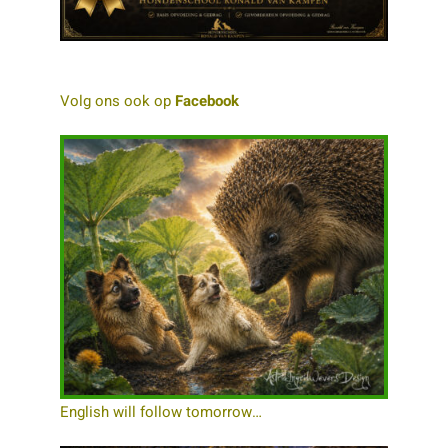
Volg ons ook op
Facebook
English will follow tomorrow…