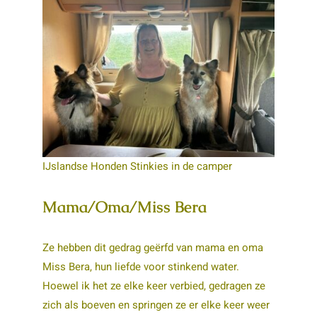
IJslandse Honden Stinkies in de camper
Mama/Oma/Miss Bera
Ze hebben dit gedrag geërfd van mama en oma
Miss Bera, hun liefde voor stinkend water.
Hoewel ik het ze elke keer verbied, gedragen ze
zich als boeven en springen ze er elke keer weer