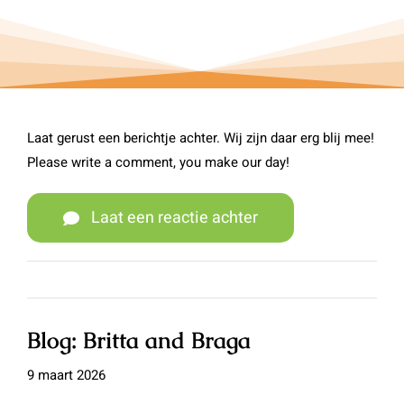
Laat gerust een berichtje achter. Wij zijn daar erg blij mee!
Please write a comment, you make our day!
Laat een reactie achter
Blog: Britta and Braga
9 maart 2026