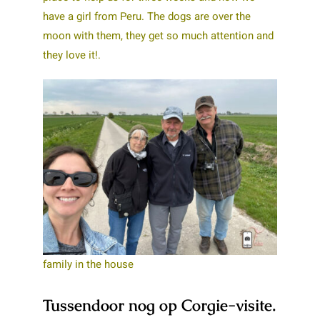
have a girl from Peru. The dogs are over the
moon with them, they get so much attention and
they love it!.
family in the house
Tussendoor nog op Corgie-visite.