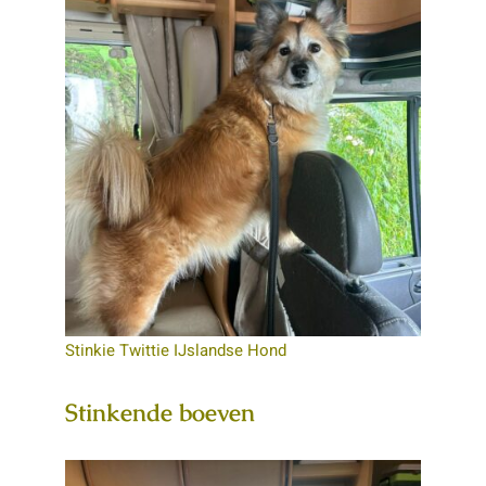
Stinkie Twittie IJslandse Hond
Stinkende boeven