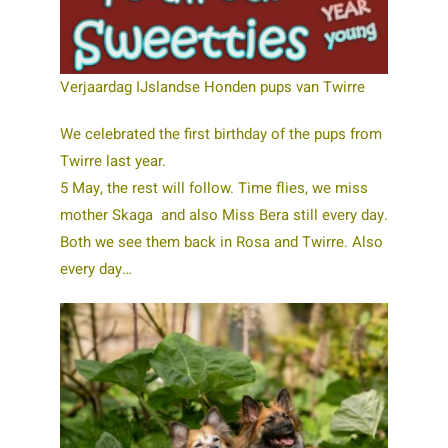
Verjaardag IJslandse Honden pups van Twirre
We celebrated the first birthday of the pups from
Twirre last year.
5 May, the rest will follow. Time flies, we miss
mother Skaga and also Miss Bera still every day.
Both we see them back in Rosa and Twirre. Also
every day…