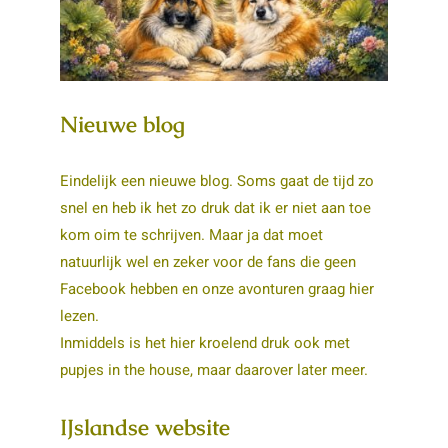
Nieuwe blog
Eindelijk een nieuwe blog. Soms gaat de tijd zo
snel en heb ik het zo druk dat ik er niet aan toe
kom oim te schrijven. Maar ja dat moet
natuurlijk wel en zeker voor de fans die geen
Facebook hebben en onze avonturen graag hier
lezen.
Inmiddels is het hier kroelend druk ook met
pupjes in the house, maar daarover later meer.
IJslandse website