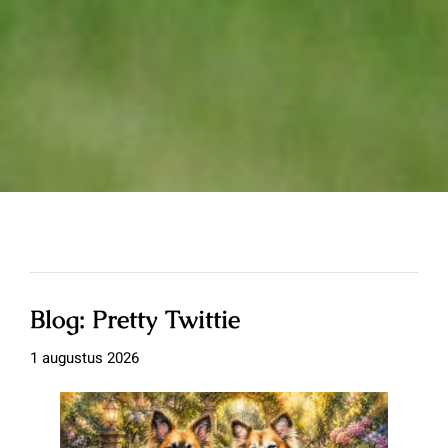
Blog: Pretty Twittie
1 augustus 2026