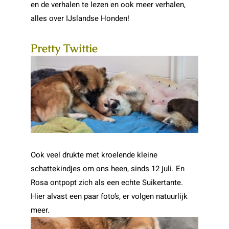
en de verhalen te lezen en ook meer verhalen,
alles over IJslandse Honden!
Pretty Twittie
Ook veel drukte met kroelende kleine
schattekindjes om ons heen, sinds 12 juli. En
Rosa ontpopt zich als een echte Suikertante.
Hier alvast een paar foto’s, er volgen natuurlijk
meer.