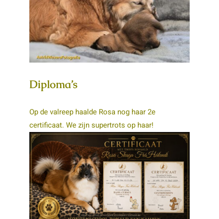
Diploma’s
Op de valreep haalde Rosa nog haar 2e
certificaat. We zijn supertrots op haar!