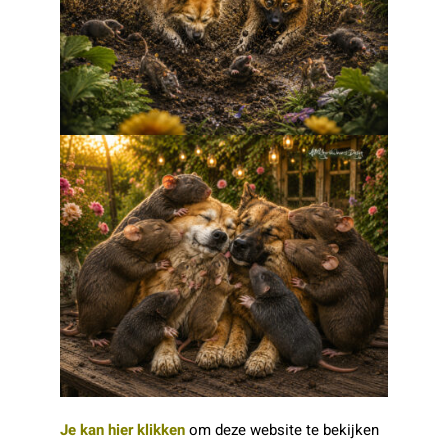
Je kan hier klikken
om deze website te bekijken