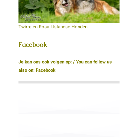
Twirre en Rosa IJslandse Honden
Facebook
Je kan ons ook volgen op: / You can follow us
also on:
Facebook