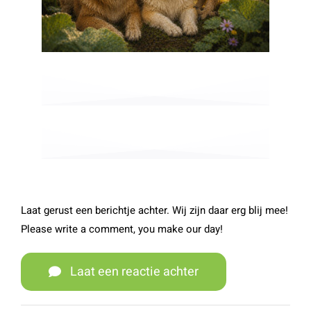
Laat gerust een berichtje achter. Wij zijn daar erg blij mee!
Please write a comment, you make our day!
Laat een reactie achter