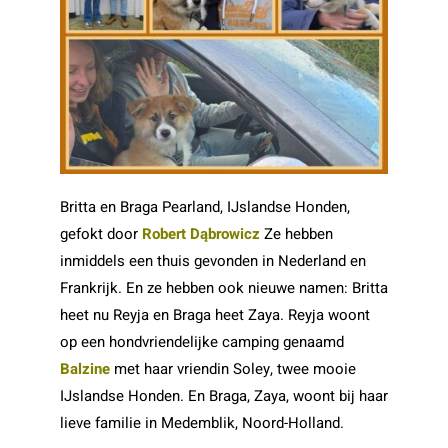
Britta en Braga Pearland, IJslandse Honden,
gefokt door
Robert Dąbrowicz
Ze hebben
inmiddels een thuis gevonden in Nederland en
Frankrijk. En ze hebben ook nieuwe namen: Britta
heet nu Reyja en Braga heet Zaya. Reyja woont
op een hondvriendelijke camping genaamd
Balzine
met haar vriendin Soley, twee mooie
IJslandse Honden. En Braga, Zaya, woont bij haar
lieve familie in Medemblik, Noord-Holland.