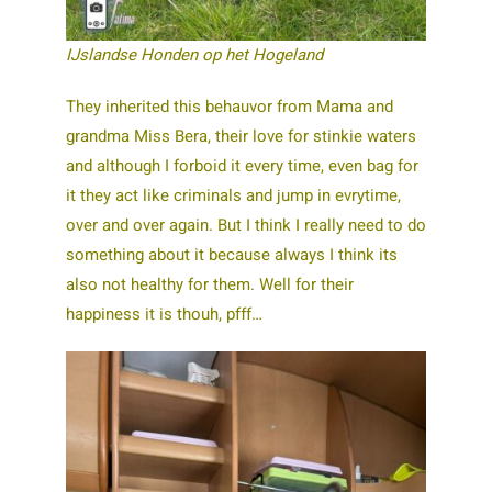
IJslandse Honden op het Hogeland
They
inherited this behauvor from Mama and
grandma Miss Bera, their love for stinkie waters
and although I forboid it every time, even bag for
it they act like criminals and jump in evrytime,
over and over again. But I think I really need to do
something about it because always I think its
also not healthy for them. Well for their
happiness it is thouh, pfff…