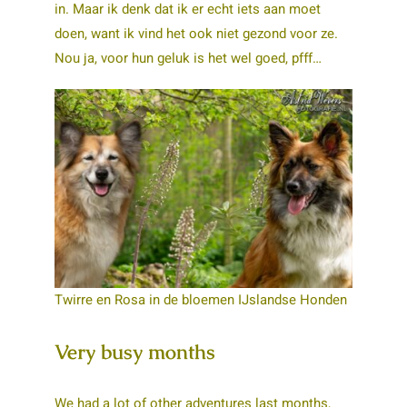
in. Maar ik denk dat ik er echt iets aan moet
doen, want ik vind het ook niet gezond voor ze.
Nou ja, voor hun geluk is het wel goed, pfff…
Twirre en Rosa in de bloemen IJslandse Honden
Very busy months
We had a lot of other adventures last months,