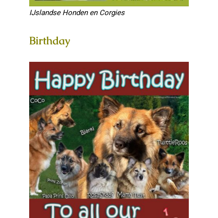
IJslandse Honden en Corgies
Birthday